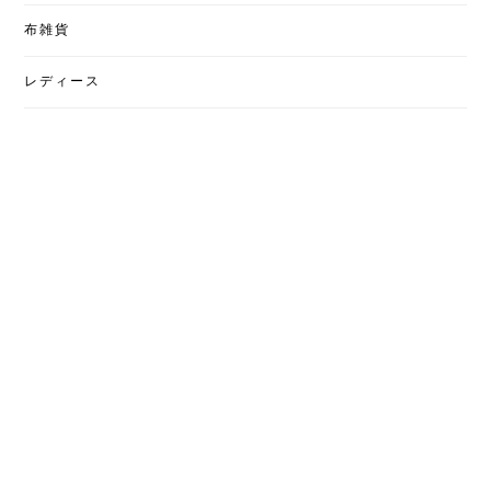
布雑貨
レディース