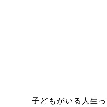
子どもがいる人生っ