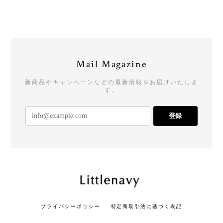
Mail Magazine
新商品やキャンペーンなどの最新情報をお届けいたしま
す。
登録
プライバシーポリシー
特定商取引法に基づく表記