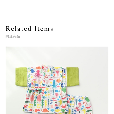
Related Items
関連商品