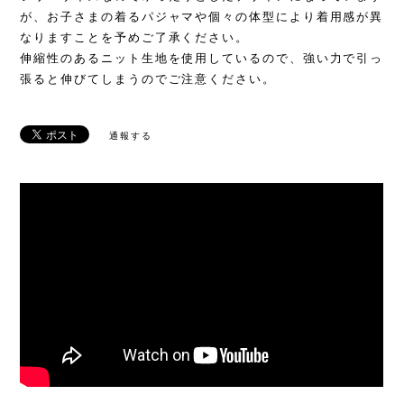
が、お子さまの着るパジャマや個々の体型により着用感が異
なりますことを予めご了承ください。
伸縮性のあるニット生地を使用しているので、強い力で引っ
張ると伸びてしまうのでご注意ください。
通報する