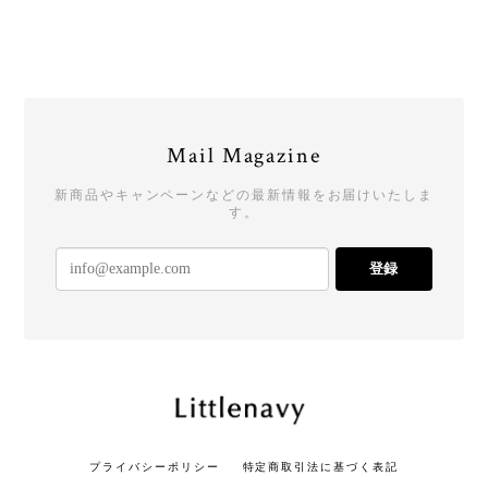
Mail Magazine
新商品やキャンペーンなどの最新情報をお届けいたしま
す。
登録
プライバシーポリシー
特定商取引法に基づく表記