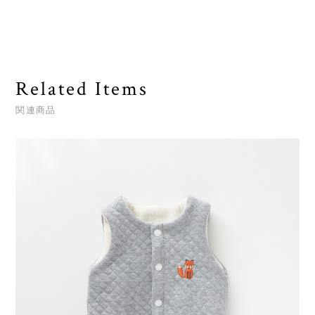
Related Items
関連商品