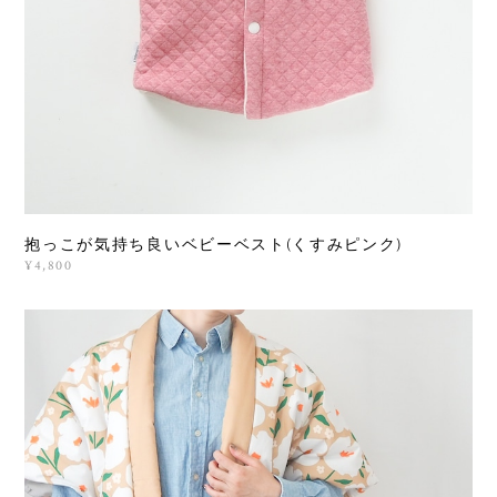
抱っこが気持ち良いベビーベスト(くすみピンク)
¥4,800