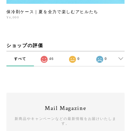
保冷剤ケース｜夏を全力で楽しむアヒルたち
¥6,000
ショップの評価
すべて
46
0
0
Mail Magazine
新商品やキャンペーンなどの最新情報をお届けいたしま
す。