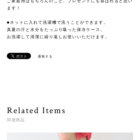
ご家庭用はもちろんのこと、プレゼントにも喜ばれると思い
ます！
■ネットに入れて洗濯機で洗うことができます。
真夏の汗と水分をたっぷり吸った保冷ケース。
お洗濯して清潔に繰り返しお使いいただけます。
通報する
Related Items
関連商品