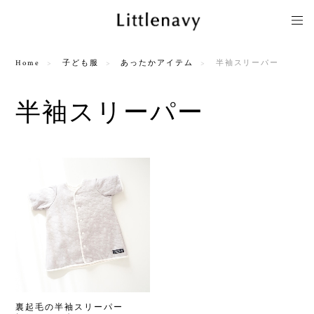
Home
子ども服
あったかアイテム
半袖スリーパー
半袖スリーパー
裏起毛の半袖スリーパー