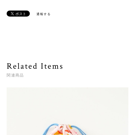
通報する
Related Items
関連商品