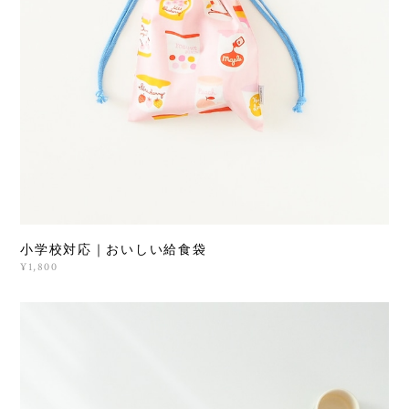
小学校対応｜おいしい給食袋
¥1,800