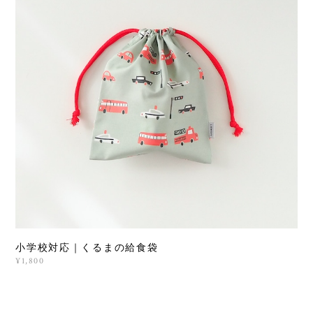
小学校対応｜くるまの給食袋
¥1,800