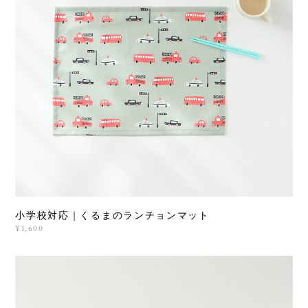
小学校対応｜くるまのランチョンマット
¥1,600