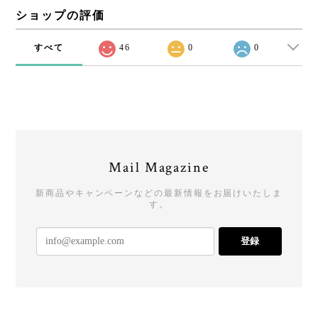
ショップの評価
すべて
46
0
0
Mail Magazine
新商品やキャンペーンなどの最新情報をお届けいたしま
す。
登録