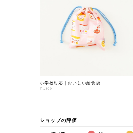
小学校対応｜おいしい給食袋
¥1,800
ショップの評価