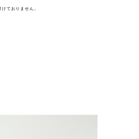
付けておりません。