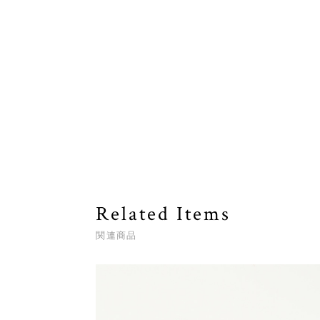
Related Items
関連商品