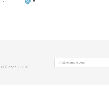
0
0
をお届けいたします。