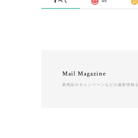
すべて
46
Mail Magazine
新商品やキャンペーンなどの最新情報