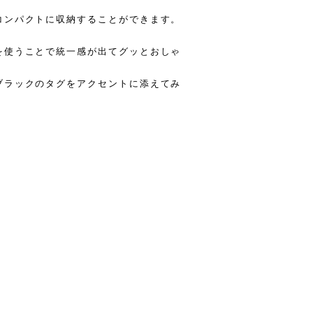
コンパクトに収納することができます。
を使うことで統一感が出てグッとおしゃ
ブラックのタグをアクセントに添えてみ