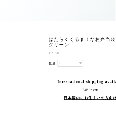
はたらくくるま！なお弁当袋
グリーン
¥2,500
数量
International shipping avail
Add to cart
日本国内にお住まいの方向