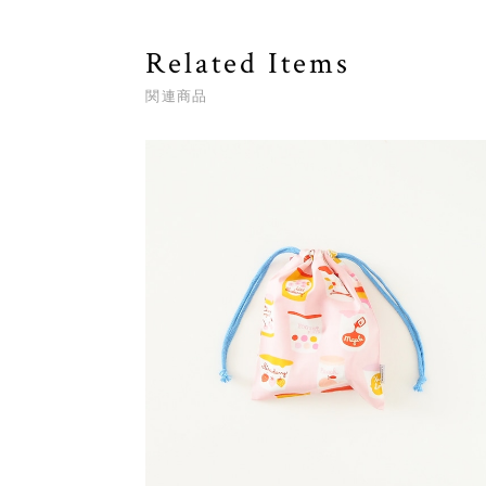
Related Items
関連商品