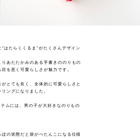
"はたらくくるま"がたくさんデザイン
こりあたたかみのある手書きののりもの
も目を惹く可愛らしさが魅力です。
性がとても良く、全体的に可愛らしさと
ーリングになりました。
イテムには、男の子が大好きなのりもの
っぽの状態だと袋がぺたんこになる仕様