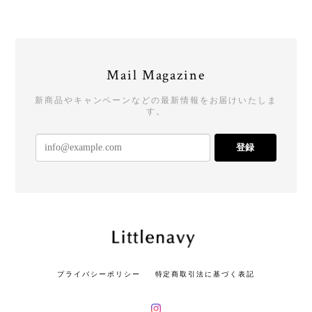
Mail Magazine
新商品やキャンペーンなどの最新情報をお届けいたしま
す。
登録
プライバシーポリシー
特定商取引法に基づく表記