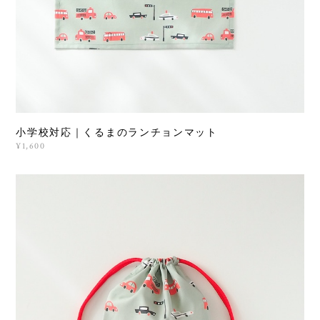
小学校対応｜くるまのランチョンマット
¥1,600