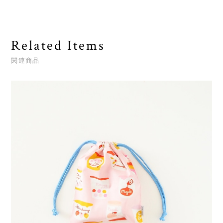
Related Items
関連商品